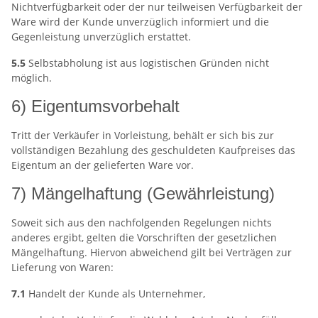
Nichtverfügbarkeit oder der nur teilweisen Verfügbarkeit der
Ware wird der Kunde unverzüglich informiert und die
Gegenleistung unverzüglich erstattet.
5.5
Selbstabholung ist aus logistischen Gründen nicht
möglich.
6) Eigentumsvorbehalt
Tritt der Verkäufer in Vorleistung, behält er sich bis zur
vollständigen Bezahlung des geschuldeten Kaufpreises das
Eigentum an der gelieferten Ware vor.
7) Mängelhaftung (Gewährleistung)
Soweit sich aus den nachfolgenden Regelungen nichts
anderes ergibt, gelten die Vorschriften der gesetzlichen
Mängelhaftung. Hiervon abweichend gilt bei Verträgen zur
Lieferung von Waren:
7.1
Handelt der Kunde als Unternehmer,