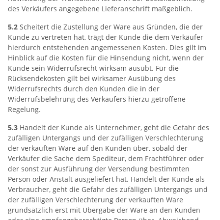
des Verkäufers angegebene Lieferanschrift maßgeblich.
5.2
Scheitert die Zustellung der Ware aus Gründen, die der
Kunde zu vertreten hat, trägt der Kunde die dem Verkäufer
hierdurch entstehenden angemessenen Kosten. Dies gilt im
Hinblick auf die Kosten für die Hinsendung nicht, wenn der
Kunde sein Widerrufsrecht wirksam ausübt. Für die
Rücksendekosten gilt bei wirksamer Ausübung des
Widerrufsrechts durch den Kunden die in der
Widerrufsbelehrung des Verkäufers hierzu getroffene
Regelung.
5.3
Handelt der Kunde als Unternehmer, geht die Gefahr des
zufälligen Untergangs und der zufälligen Verschlechterung
der verkauften Ware auf den Kunden über, sobald der
Verkäufer die Sache dem Spediteur, dem Frachtführer oder
der sonst zur Ausführung der Versendung bestimmten
Person oder Anstalt ausgeliefert hat. Handelt der Kunde als
Verbraucher, geht die Gefahr des zufälligen Untergangs und
der zufälligen Verschlechterung der verkauften Ware
grundsätzlich erst mit Übergabe der Ware an den Kunden