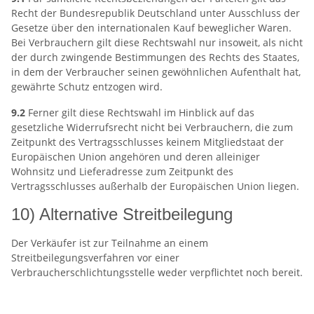
Recht der Bundesrepublik Deutschland unter Ausschluss der
Gesetze über den internationalen Kauf beweglicher Waren.
Bei Verbrauchern gilt diese Rechtswahl nur insoweit, als nicht
der durch zwingende Bestimmungen des Rechts des Staates,
in dem der Verbraucher seinen gewöhnlichen Aufenthalt hat,
gewährte Schutz entzogen wird.
9.2
Ferner gilt diese Rechtswahl im Hinblick auf das
gesetzliche Widerrufsrecht nicht bei Verbrauchern, die zum
Zeitpunkt des Vertragsschlusses keinem Mitgliedstaat der
Europäischen Union angehören und deren alleiniger
Wohnsitz und Lieferadresse zum Zeitpunkt des
Vertragsschlusses außerhalb der Europäischen Union liegen.
10) Alternative Streitbeilegung
Der Verkäufer ist zur Teilnahme an einem
Streitbeilegungsverfahren vor einer
Verbraucherschlichtungsstelle weder verpflichtet noch bereit.