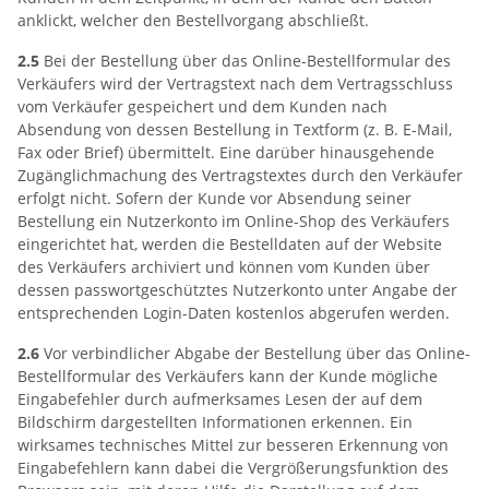
anklickt, welcher den Bestellvorgang abschließt.
2.5
Bei der Bestellung über das Online-Bestellformular des
Verkäufers wird der Vertragstext nach dem Vertragsschluss
vom Verkäufer gespeichert und dem Kunden nach
Absendung von dessen Bestellung in Textform (z. B. E-Mail,
Fax oder Brief) übermittelt. Eine darüber hinausgehende
Zugänglichmachung des Vertragstextes durch den Verkäufer
erfolgt nicht. Sofern der Kunde vor Absendung seiner
Bestellung ein Nutzerkonto im Online-Shop des Verkäufers
eingerichtet hat, werden die Bestelldaten auf der Website
des Verkäufers archiviert und können vom Kunden über
dessen passwortgeschütztes Nutzerkonto unter Angabe der
entsprechenden Login-Daten kostenlos abgerufen werden.
2.6
Vor verbindlicher Abgabe der Bestellung über das Online-
Bestellformular des Verkäufers kann der Kunde mögliche
Eingabefehler durch aufmerksames Lesen der auf dem
Bildschirm dargestellten Informationen erkennen. Ein
wirksames technisches Mittel zur besseren Erkennung von
Eingabefehlern kann dabei die Vergrößerungsfunktion des