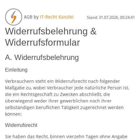
Stand: 31.07.2026, 00:24:41
Widerrufsbelehrung &
Widerrufsformular
A. Widerrufsbelehrung
Einleitung
Verbrauchern steht ein Widerrufsrecht nach folgender
Maßgabe zu, wobei Verbraucher jede natürliche Person ist,
die ein Rechtsgeschäft zu Zwecken abschließt, die
überwiegend weder ihrer gewerblichen noch ihrer
selbständigen beruflichen Tätigkeit zugerechnet werden
können:
Widerrufsrecht
Sie haben das Recht, binnen vierzehn Tagen ohne Angabe