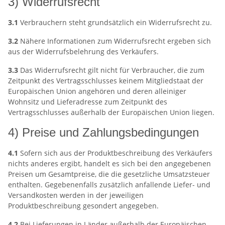
3) Widerrufsrecht
3.1
Verbrauchern steht grundsätzlich ein Widerrufsrecht zu.
3.2
Nähere Informationen zum Widerrufsrecht ergeben sich
aus der Widerrufsbelehrung des Verkäufers.
3.3
Das Widerrufsrecht gilt nicht für Verbraucher, die zum
Zeitpunkt des Vertragsschlusses keinem Mitgliedstaat der
Europäischen Union angehören und deren alleiniger
Wohnsitz und Lieferadresse zum Zeitpunkt des
Vertragsschlusses außerhalb der Europäischen Union liegen.
4) Preise und Zahlungsbedingungen
4.1
Sofern sich aus der Produktbeschreibung des Verkäufers
nichts anderes ergibt, handelt es sich bei den angegebenen
Preisen um Gesamtpreise, die die gesetzliche Umsatzsteuer
enthalten. Gegebenenfalls zusätzlich anfallende Liefer- und
Versandkosten werden in der jeweiligen
Produktbeschreibung gesondert angegeben.
4.2
Bei Lieferungen in Länder außerhalb der Europäischen