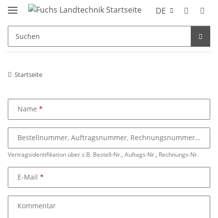
DE
Startseite
Name
Bestellnummer, Auftragsnummer, Rechnungsnummer
Vertragsidentifikation über z.B. Bestell-Nr., Auftags-Nr., Rechnungs-Nr.
E-Mail
Kommentar