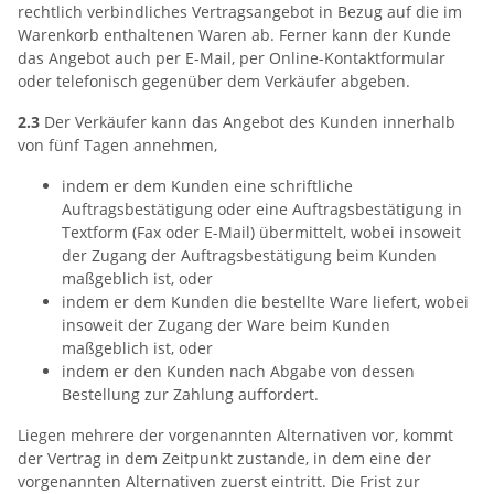
rechtlich verbindliches Vertragsangebot in Bezug auf die im
Warenkorb enthaltenen Waren ab. Ferner kann der Kunde
das Angebot auch per E-Mail, per Online-Kontaktformular
oder telefonisch gegenüber dem Verkäufer abgeben.
2.3
Der Verkäufer kann das Angebot des Kunden innerhalb
von fünf Tagen annehmen,
indem er dem Kunden eine schriftliche
Auftragsbestätigung oder eine Auftragsbestätigung in
Textform (Fax oder E-Mail) übermittelt, wobei insoweit
der Zugang der Auftragsbestätigung beim Kunden
maßgeblich ist, oder
indem er dem Kunden die bestellte Ware liefert, wobei
insoweit der Zugang der Ware beim Kunden
maßgeblich ist, oder
indem er den Kunden nach Abgabe von dessen
Bestellung zur Zahlung auffordert.
Liegen mehrere der vorgenannten Alternativen vor, kommt
der Vertrag in dem Zeitpunkt zustande, in dem eine der
vorgenannten Alternativen zuerst eintritt. Die Frist zur