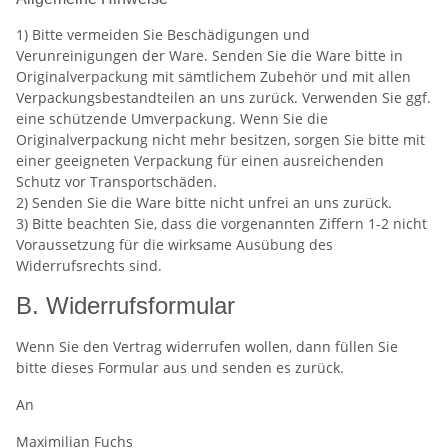
1) Bitte vermeiden Sie Beschädigungen und
Verunreinigungen der Ware. Senden Sie die Ware bitte in
Originalverpackung mit sämtlichem Zubehör und mit allen
Verpackungsbestandteilen an uns zurück. Verwenden Sie ggf.
eine schützende Umverpackung. Wenn Sie die
Originalverpackung nicht mehr besitzen, sorgen Sie bitte mit
einer geeigneten Verpackung für einen ausreichenden
Schutz vor Transportschäden.
2) Senden Sie die Ware bitte nicht unfrei an uns zurück.
3) Bitte beachten Sie, dass die vorgenannten Ziffern 1-2 nicht
Voraussetzung für die wirksame Ausübung des
Widerrufsrechts sind.
B. Widerrufsformular
Wenn Sie den Vertrag widerrufen wollen, dann füllen Sie
bitte dieses Formular aus und senden es zurück.
An
Maximilian Fuchs