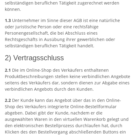
selbständigen beruflichen Tätigkeit zugerechnet werden
können.
1.3
Unternehmer im Sinne dieser AGB ist eine natürliche
oder juristische Person oder eine rechtsfähige
Personengesellschaft, die bei Abschluss eines
Rechtsgeschäfts in Ausübung ihrer gewerblichen oder
selbständigen beruflichen Tätigkeit handelt.
2) Vertragsschluss
2.1
Die im Online-Shop des Verkäufers enthaltenen
Produktbeschreibungen stellen keine verbindlichen Angebote
seitens des Verkäufers dar, sondern dienen zur Abgabe eines
verbindlichen Angebots durch den Kunden.
2.2
Der Kunde kann das Angebot über das in den Online-
Shop des Verkäufers integrierte Online-Bestellformular
abgeben. Dabei gibt der Kunde, nachdem er die
ausgewählten Waren in den virtuellen Warenkorb gelegt und
den elektronischen Bestellprozess durchlaufen hat, durch
Klicken des den Bestellvorgang abschließenden Buttons ein