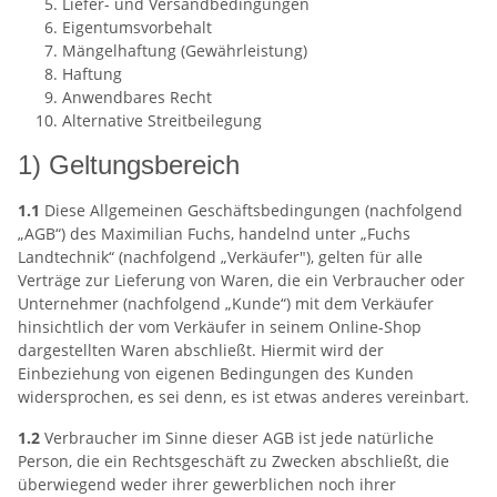
Liefer- und Versandbedingungen
Eigentumsvorbehalt
Mängelhaftung (Gewährleistung)
Haftung
Anwendbares Recht
Alternative Streitbeilegung
1) Geltungsbereich
1.1
Diese Allgemeinen Geschäftsbedingungen (nachfolgend
„AGB“) des Maximilian Fuchs, handelnd unter „Fuchs
Landtechnik“ (nachfolgend „Verkäufer"), gelten für alle
Verträge zur Lieferung von Waren, die ein Verbraucher oder
Unternehmer (nachfolgend „Kunde“) mit dem Verkäufer
hinsichtlich der vom Verkäufer in seinem Online-Shop
dargestellten Waren abschließt. Hiermit wird der
Einbeziehung von eigenen Bedingungen des Kunden
widersprochen, es sei denn, es ist etwas anderes vereinbart.
1.2
Verbraucher im Sinne dieser AGB ist jede natürliche
Person, die ein Rechtsgeschäft zu Zwecken abschließt, die
überwiegend weder ihrer gewerblichen noch ihrer