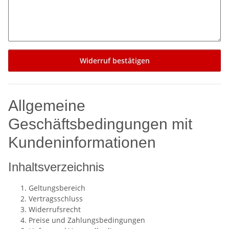
Widerruf bestätigen
Allgemeine
Geschäftsbedingungen mit
Kundeninformationen
Inhaltsverzeichnis
Geltungsbereich
Vertragsschluss
Widerrufsrecht
Preise und Zahlungsbedingungen