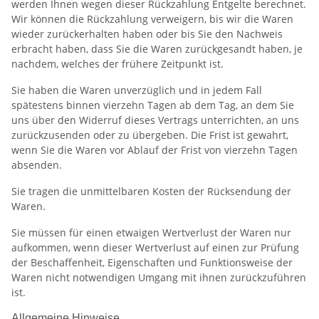
werden Ihnen wegen dieser Rückzahlung Entgelte berechnet.
Wir können die Rückzahlung verweigern, bis wir die Waren
wieder zurückerhalten haben oder bis Sie den Nachweis
erbracht haben, dass Sie die Waren zurückgesandt haben, je
nachdem, welches der frühere Zeitpunkt ist.
Sie haben die Waren unverzüglich und in jedem Fall
spätestens binnen vierzehn Tagen ab dem Tag, an dem Sie
uns über den Widerruf dieses Vertrags unterrichten, an uns
zurückzusenden oder zu übergeben. Die Frist ist gewahrt,
wenn Sie die Waren vor Ablauf der Frist von vierzehn Tagen
absenden.
Sie tragen die unmittelbaren Kosten der Rücksendung der
Waren.
Sie müssen für einen etwaigen Wertverlust der Waren nur
aufkommen, wenn dieser Wertverlust auf einen zur Prüfung
der Beschaffenheit, Eigenschaften und Funktionsweise der
Waren nicht notwendigen Umgang mit ihnen zurückzuführen
ist.
Allgemeine Hinweise