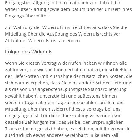
Eingangsbestätigung mit Informationen zum Inhalt der
Widerrufserklärung sowie dem Datum und der Uhrzeit ihres
Eingangs übermittelt.
Zur Wahrung der Widerrufsfrist reicht es aus, dass Sie die
Mitteilung über die Ausübung des Widerrufsrechts vor
Ablauf der Widerrufsfrist absenden.
Folgen des Widerrufs
Wenn Sie diesen Vertrag widerrufen, haben wir Ihnen alle
Zahlungen, die wir von Ihnen erhalten haben, einschließlich
der Lieferkosten (mit Ausnahme der zusätzlichen Kosten, die
sich daraus ergeben, dass Sie eine andere Art der Lieferung
als die von uns angebotene, günstigste Standardlieferung
gewählt haben), unverzüglich und spätestens binnen
vierzehn Tagen ab dem Tag zurückzuzahlen, an dem die
Mitteilung über Ihren Widerruf dieses Vertrags bei uns
eingegangen ist. Für diese Rückzahlung verwenden wir
dasselbe Zahlungsmittel, das Sie bei der ursprünglichen
Transaktion eingesetzt haben, es sei denn, mit Ihnen wurde
ausdrücklich etwas anderes vereinbart; in keinem Fall