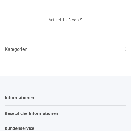
Artikel 1 - 5 von 5
Kategorien
Informationen
Gesetzliche Informationen
Kundenservice