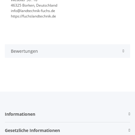
46325 Borken, Deutschland
info@landtechnik-fuchs.de
https://fuchslandtechnik.de
Bewertungen
Informationen
Gesetzliche Informationen