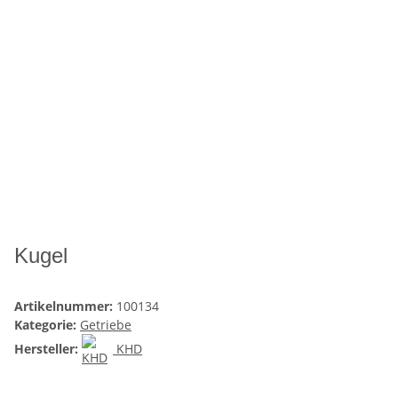
Kugel
Artikelnummer:
100134
Kategorie:
Getriebe
Hersteller:
KHD