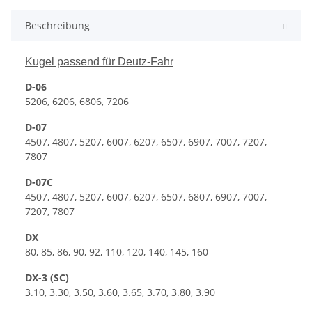
Beschreibung
Kugel passend für Deutz-Fahr
D-06
5206, 6206, 6806, 7206
D-07
4507, 4807, 5207, 6007, 6207, 6507, 6907, 7007, 7207,
7807
D-07C
4507, 4807, 5207, 6007, 6207, 6507, 6807, 6907, 7007,
7207, 7807
DX
80, 85, 86, 90, 92, 110, 120, 140, 145, 160
DX-3 (SC)
3.10, 3.30, 3.50, 3.60, 3.65, 3.70, 3.80, 3.90