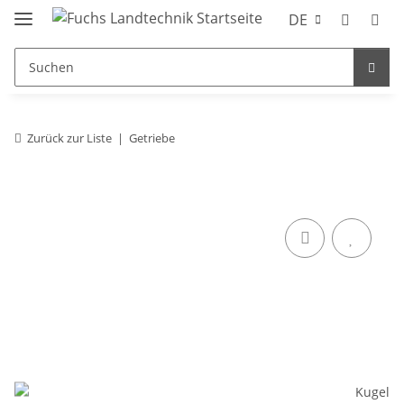
DE
Zurück zur Liste
Getriebe