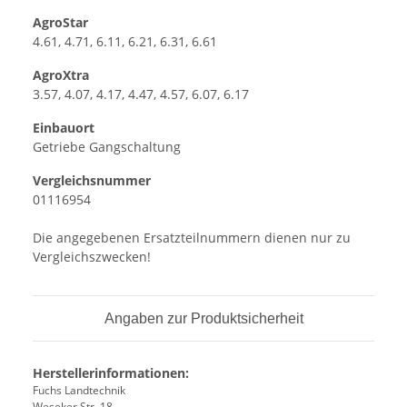
AgroStar
4.61, 4.71, 6.11, 6.21, 6.31, 6.61
AgroXtra
3.57, 4.07, 4.17, 4.47, 4.57, 6.07, 6.17
Einbauort
Getriebe Gangschaltung
Vergleichsnummer
01116954
Die angegebenen Ersatzteilnummern dienen nur zu
Vergleichszwecken!
Angaben zur Produktsicherheit
Herstellerinformationen:
Fuchs Landtechnik
Weseker Str. 18