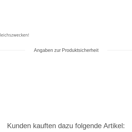
leichszwecken!
Angaben zur Produktsicherheit
Kunden kauften dazu folgende Artikel: