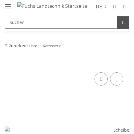
DE
Zurück zur Liste
Karosserie