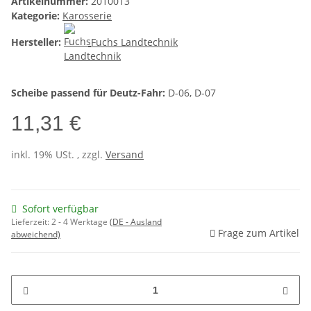
Artikelnummer:
2010013
Kategorie:
Karosserie
Hersteller:
Fuchs Landtechnik
Scheibe passend für Deutz-Fahr:
D-06, D-07
11,31 €
inkl. 19% USt. , zzgl.
Versand
Sofort verfügbar
Lieferzeit:
2 - 4 Werktage
(DE - Ausland
Frage zum Artikel
abweichend)