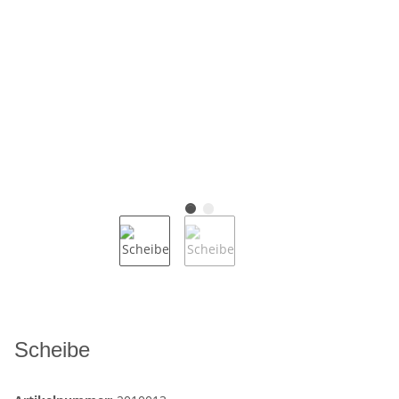
Scheibe