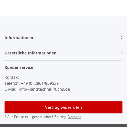
Informationen
Gesetzliche Informationen
Kundenservice
Kontakt
Telefon: +49 (0) 2861/809539
E-Mail:
info@landtechnik-fuchs.de
Vertrag widerrufen
* Alle Preise inkl. gesetzlicher USt., zzgl.
Versand