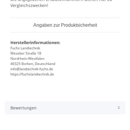
Vergleichszwecken!
Angaben zur Produktsicherheit
Herstellerinformationen:
Fuchs Landtechnik
Weseker Straße 18
Nordrhein-Westfalen
46325 Borken, Deutschland
info@landtechnik-fuchs.de
https://fuchslandtechnik.de
Bewertungen