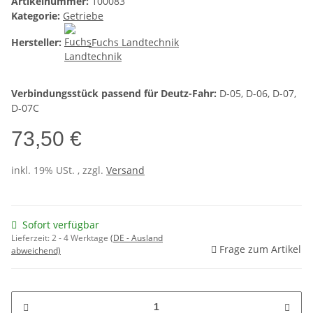
Artikelnummer:
100083
Kategorie:
Getriebe
Hersteller:
Fuchs Landtechnik
Verbindungsstück passend für Deutz-Fahr:
D-05, D-06, D-07,
D-07C
73,50 €
inkl. 19% USt. , zzgl.
Versand
Sofort verfügbar
Lieferzeit:
2 - 4 Werktage
(DE - Ausland
Frage zum Artikel
abweichend)