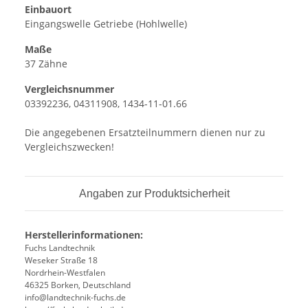
Einbauort
Eingangswelle Getriebe (Hohlwelle)
Maße
37 Zähne
Vergleichsnummer
03392236, 04311908, 1434-11-01.66
Die angegebenen Ersatzteilnummern dienen nur zu
Vergleichszwecken!
Angaben zur Produktsicherheit
Herstellerinformationen:
Fuchs Landtechnik
Weseker Straße 18
Nordrhein-Westfalen
46325 Borken, Deutschland
info@landtechnik-fuchs.de