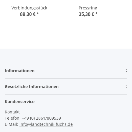
Verbindungsstück
Pressring
89,30 €
*
35,30 €
*
Informationen
Gesetzliche Informationen
Kundenservice
Kontakt
Telefon: +49 (0) 2861/809539
E-Mail:
info@landtechnik-fuchs.de