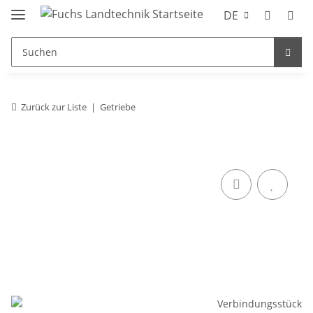
DE
Zurück zur Liste
Getriebe