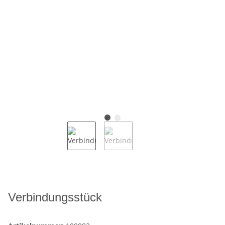
Verbindungsstück