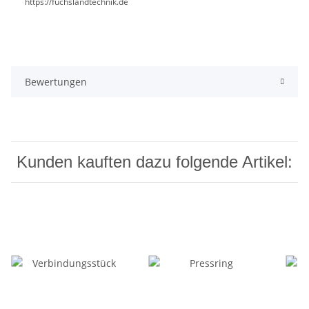
https://fuchslandtechnik.de
Bewertungen
Kunden kauften dazu folgende Artikel: