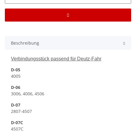
Beschreibung
Verbindungsstück passend für Deutz-Fahr
D-05
4005
D-06
3006, 4006, 4506
D-07
2807-4507
D-07C
4507C