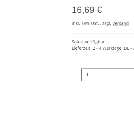
16,69 €
inkl. 19% USt. , zzgl.
Versand
Sofort verfügbar
Lieferzeit:
2 - 4 Werktage
(DE -