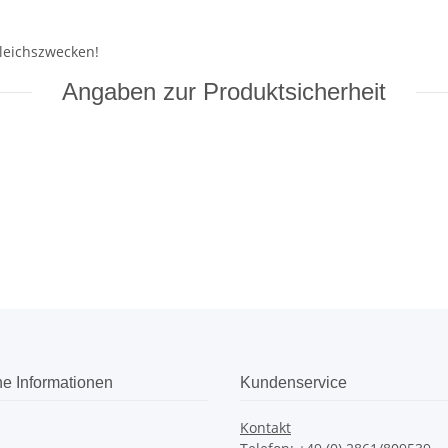
leichszwecken!
Angaben zur Produktsicherheit
he Informationen
Kundenservice
Kontakt