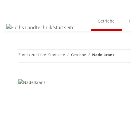
Getriebe
H
Zurück zur Liste
Startseite
Getriebe
Nadelkranz