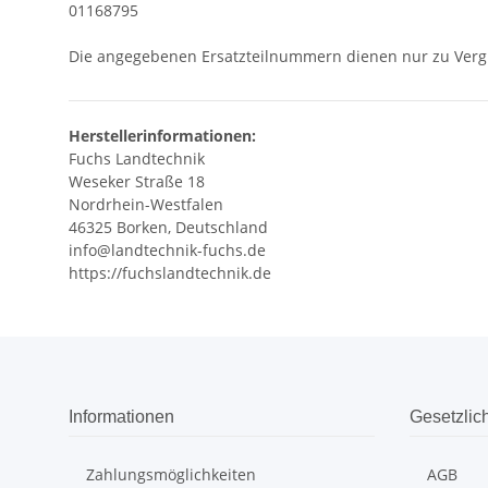
01168795
Die angegebenen Ersatzteilnummern dienen nur zu Verg
Herstellerinformationen:
Fuchs Landtechnik
Weseker Straße 18
Nordrhein-Westfalen
46325 Borken, Deutschland
info@landtechnik-fuchs.de
https://fuchslandtechnik.de
Informationen
Gesetzlic
Zahlungsmöglichkeiten
AGB