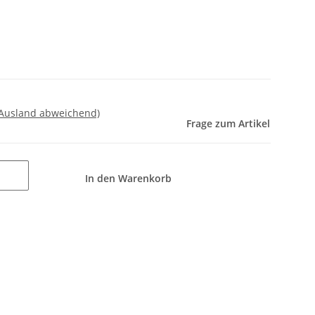
 Ausland abweichend)
Frage zum Artikel
In den Warenkorb